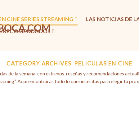
EN CINE SERIES STREAMING
LAS NOTICIAS DE 
OS RECOMENDADOS
CATEGORY ARCHIVES:
PELICULAS EN CINE
das de la semana, con estrenos, reseñas y recomendaciones actual
reaming”. Aquí encontrarás todo lo que necesitas para elegir tu pró