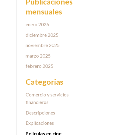
Publicaciones
mensuales
enero 2026
diciembre 2025
noviembre 2025
marzo 2025
febrero 2025
Categorias
Comercio y servicios
financieros
Descripciones
Explicaciones
Peliculas en cine